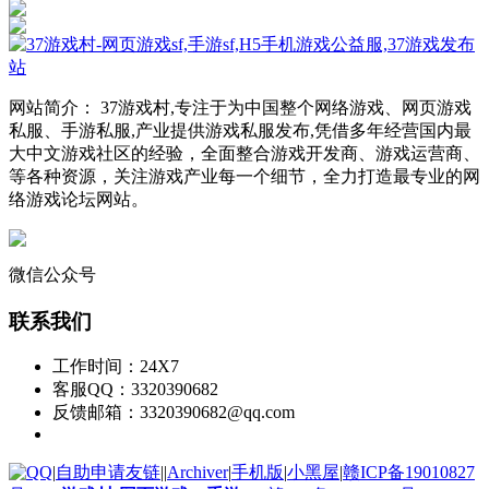
网站简介： 37游戏村,专注于为中国整个网络游戏、网页游戏
私服、手游私服,产业提供游戏私服发布,凭借多年经营国内最
大中文游戏社区的经验，全面整合游戏开发商、游戏运营商、
等各种资源，关注游戏产业每一个细节，全力打造最专业的网
络游戏论坛网站。
微信公众号
联系我们
工作时间：24X7
客服QQ：3320390682
反馈邮箱：3320390682@qq.com
|
自助申请友链
|
|
Archiver
|
手机版
|
小黑屋
|
赣ICP备19010827