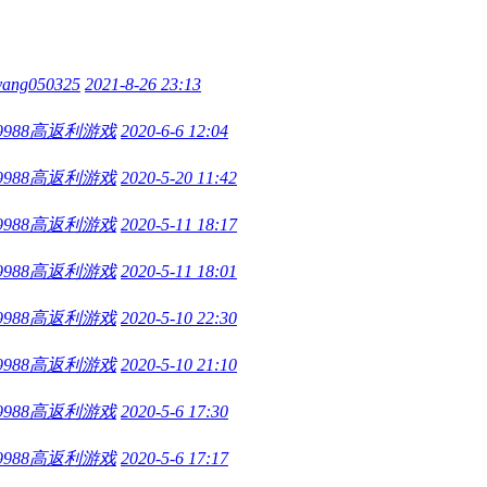
yang050325
2021-8-26 23:13
9988高返利游戏
2020-6-6 12:04
9988高返利游戏
2020-5-20 11:42
9988高返利游戏
2020-5-11 18:17
9988高返利游戏
2020-5-11 18:01
9988高返利游戏
2020-5-10 22:30
9988高返利游戏
2020-5-10 21:10
9988高返利游戏
2020-5-6 17:30
9988高返利游戏
2020-5-6 17:17