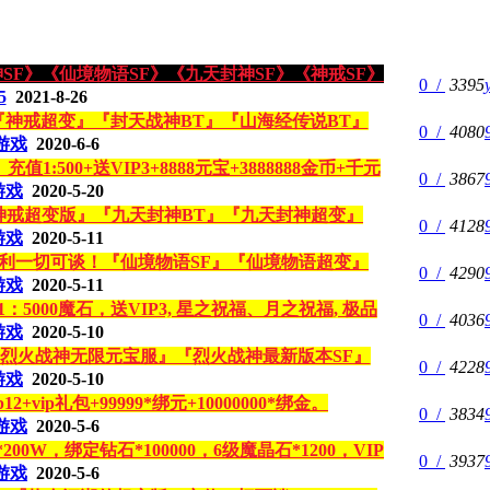
SF》《仙境物语SF》《九天封神SF》《神戒SF》
0 /
3395
5
2021-8-26
』『神戒超变』『封天战神BT』『山海经传说BT』
0 /
4080
利游戏
2020-6-6
1:500+送VIP3+8888元宝+3888888金币+千元
0 /
3867
游戏
2020-5-20
』『神戒超变版』『九天封神BT』『九天封神超变』
0 /
4128
游戏
2020-5-11
利一切可谈！『仙境物语SF』『仙境物语超变』
0 /
4290
游戏
2020-5-11
1：5000魔石，送VIP3, 星之祝福、月之祝福, 极品
0 /
4036
游戏
2020-5-10
『烈火战神无限元宝服』『烈火战神最新版本SF』
0 /
4228
游戏
2020-5-10
+vip礼包+99999*绑元+10000000*绑金。
0 /
3834
利游戏
2020-5-6
200W，绑定钻石*100000，6级魔晶石*1200，VIP
0 /
3937
利游戏
2020-5-6