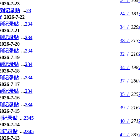
24 /
169
026-7-23
日签到记录贴
...
2
3
24 /
181
f
2026-7-22
签到记录贴
...
2
3
4
34 /
329
026-7-21
签到记录贴
...
2
3
4
38 /
213
026-7-20
签到记录贴
...
2
3
4
32 /
210
026-7-19
签到记录贴
...
2
3
4
34 /
198
026-7-18
签到记录贴
...
2
3
4
37 /
260
026-7-17
签到记录贴
...
2
3
4
35 /
225
026-7-16
签到记录贴
...
2
3
4
39 /
216
026-7-15
签到记录贴
...
2
3
4
5
40 /
271
026-7-14
签到记录贴
...
2
3
4
5
42 /
283
026-7-13