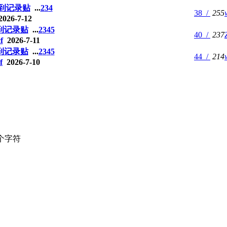
签到记录贴
...
2
3
4
38 /
255
026-7-12
签到记录贴
...
2
3
4
5
40 /
237
f
2026-7-11
签到记录贴
...
2
3
4
5
44 /
214
f
2026-7-10
个字符