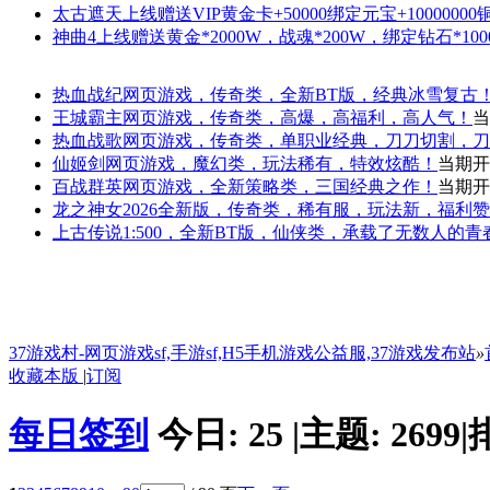
太古遮天
上线赠送VIP黄金卡+50000绑定元宝+1000000
神曲4
上线赠送黄金*2000W，战魂*200W，绑定钻石*100
热血战纪
网页游戏，传奇类，全新BT版，经典冰雪复古
王城霸主
网页游戏，传奇类，高爆，高福利，高人气！
当
热血战歌
网页游戏，传奇类，单职业经典，刀刀切割，刀
仙姬剑
网页游戏，魔幻类，玩法稀有，特效炫酷！
当期开
百战群英
网页游戏，全新策略类，三国经典之作！
当期开
龙之神女
2026全新版，传奇类，稀有服，玩法新，福利
上古传说
1:500，全新BT版，仙侠类，承载了无数人的
37游戏村-网页游戏sf,手游sf,H5手机游戏公益服,37游戏发布站
»
收藏本版
|
订阅
每日签到
今日:
25
|
主题:
2699
|