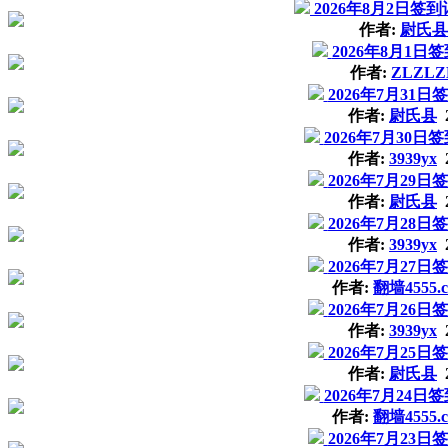
2026年8月2日签
作者:
尉氏县
2026年8月1日
作者:
ZLZLZ
2026年7月31
作者:
尉氏县
2
2026年7月30日
作者:
3939yx
2
2026年7月29
作者:
尉氏县
2
2026年7月28
作者:
3939yx
2
2026年7月27
作者:
翻墙4555.c
2026年7月26
作者:
3939yx
2
2026年7月25
作者:
尉氏县
2
2026年7月24日
作者:
翻墙4555.c
2026年7月23