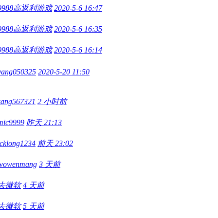
9988高返利游戏
2020-5-6 16:47
9988高返利游戏
2020-5-6 16:35
9988高返利游戏
2020-5-6 16:14
yang050325
2020-5-20 11:50
sang567321
2 小时前
mic9999
昨天 21:13
jcklong1234
前天 23:02
wowenmang
3 天前
去微软
4 天前
去微软
5 天前