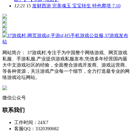
12:21
15
发财西游 完美魂玉 宝宝转生 特色爬塔 7.10
网站简介： 37游戏村,专注于为中国整个网络游戏、网页游戏
私服、手游私服,产业提供游戏私服发布,凭借多年经营国内最
大中文游戏社区的经验，全面整合游戏开发商、游戏运营商、
等各种资源，关注游戏产业每一个细节，全力打造最专业的网
络游戏论坛网站。
微信公众号
联系我们
工作时间：24X7
客服QQ：3320390682