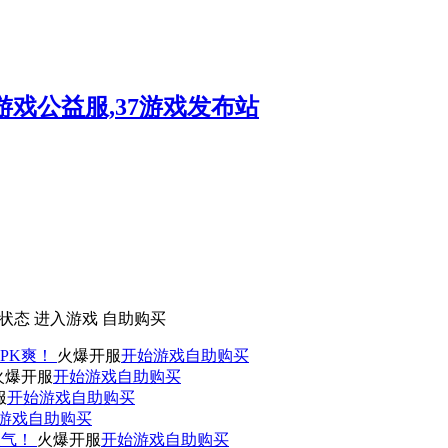
状态
进入游戏
自助购买
PK爽！
火爆开服
开始游戏
自助购买
火爆开服
开始游戏
自助购买
服
开始游戏
自助购买
游戏
自助购买
人气！
火爆开服
开始游戏
自助购买