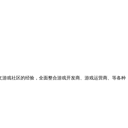
中文游戏社区的经验，全面整合游戏开发商、游戏运营商、等各种