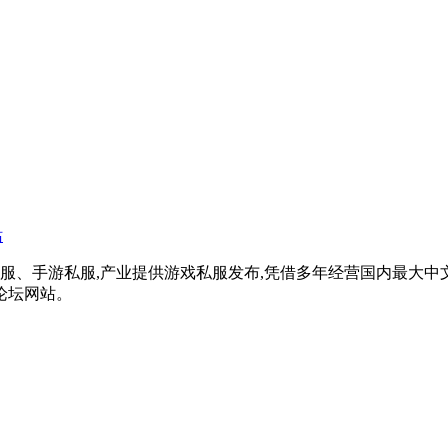
戏私服、手游私服,产业提供游戏私服发布,凭借多年经营国内最大
论坛网站。