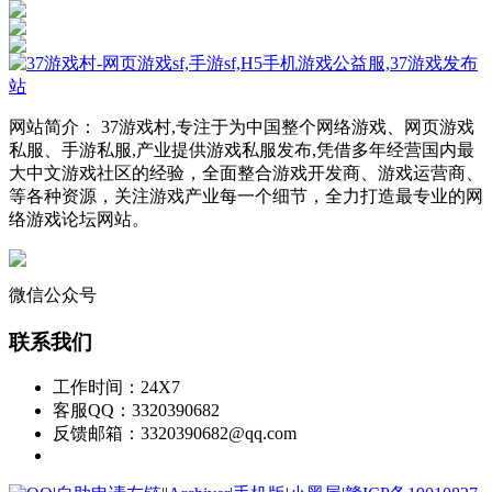
网站简介： 37游戏村,专注于为中国整个网络游戏、网页游戏
私服、手游私服,产业提供游戏私服发布,凭借多年经营国内最
大中文游戏社区的经验，全面整合游戏开发商、游戏运营商、
等各种资源，关注游戏产业每一个细节，全力打造最专业的网
络游戏论坛网站。
微信公众号
联系我们
工作时间：24X7
客服QQ：3320390682
反馈邮箱：3320390682@qq.com