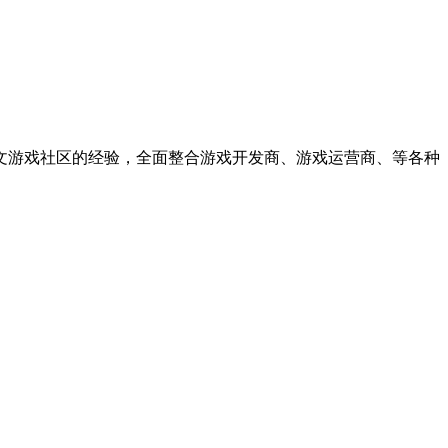
中文游戏社区的经验，全面整合游戏开发商、游戏运营商、等各种