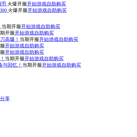
0铜币
火爆开服
开始游戏
自助购买
000
火爆开服
开始游戏
自助购买
！
当期开服
开始游戏
自助购买
期开服
开始游戏
自助购买
刀高爆！
当期开服
开始游戏
自助购买
服
开始游戏
自助购买
服
开始游戏
自助购买
赞！
当期开服
开始游戏
自助购买
青春与回忆！
当期开服
开始游戏
自助购买
分享