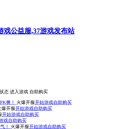
状态
进入游戏
自助购买
PK爽！
火爆开服
开始游戏
自助购买
火爆开服
开始游戏
自助购买
服
开始游戏
自助购买
游戏
自助购买
人气！
火爆开服
开始游戏
自助购买