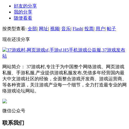
好友的分享
我的分享
随便看看
按类型查看:
全部
|
网址
|
视频
|
音乐
|
Flash
|
投票
|
用户
|
帖子
现在还没分享
网站简介： 37游戏村,专注于为中国整个网络游戏、网页游戏
私服、手游私服,产业提供游戏私服发布,凭借多年经营国内最
大中文游戏社区的经验，全面整合游戏开发商、游戏运营商、
等各种资源，关注游戏产业每一个细节，全力打造最专业的网
络游戏论坛网站。
微信公众号
联系我们