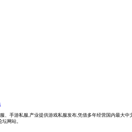
戏私服、手游私服,产业提供游戏私服发布,凭借多年经营国内最大
论坛网站。