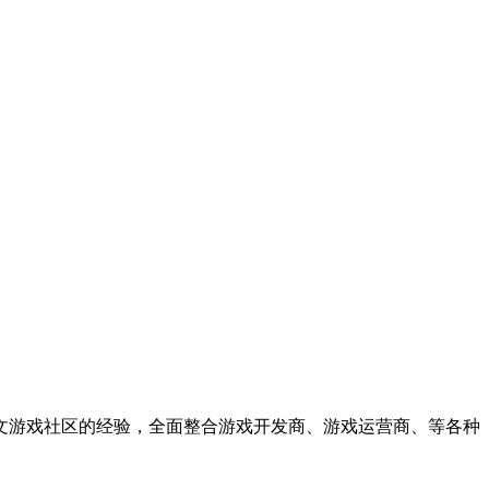
中文游戏社区的经验，全面整合游戏开发商、游戏运营商、等各种