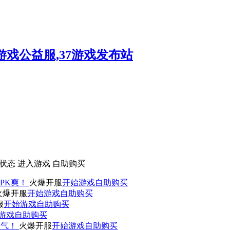
状态
进入游戏
自助购买
PK爽！
火爆开服
开始游戏
自助购买
火爆开服
开始游戏
自助购买
服
开始游戏
自助购买
游戏
自助购买
人气！
火爆开服
开始游戏
自助购买