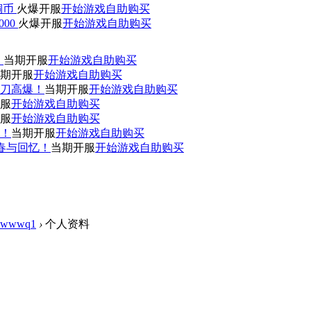
0铜币
火爆开服
开始游戏
自助购买
000
火爆开服
开始游戏
自助购买
！
当期开服
开始游戏
自助购买
期开服
开始游戏
自助购买
刀高爆！
当期开服
开始游戏
自助购买
服
开始游戏
自助购买
服
开始游戏
自助购买
赞！
当期开服
开始游戏
自助购买
青春与回忆！
当期开服
开始游戏
自助购买
wwwq1
›
个人资料