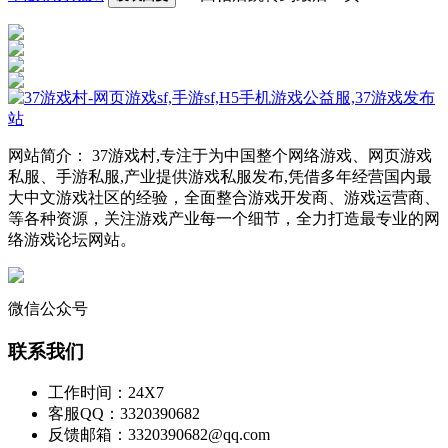
网站简介： 37游戏村,专注于为中国整个网络游戏、网页游戏
私服、手游私服,产业提供游戏私服发布,凭借多年经营国内最
大中文游戏社区的经验，全面整合游戏开发商、游戏运营商、
等各种资源，关注游戏产业每一个细节，全力打造最专业的网
络游戏论坛网站。
微信公众号
联系我们
工作时间：24X7
客服QQ：3320390682
反馈邮箱：3320390682@qq.com