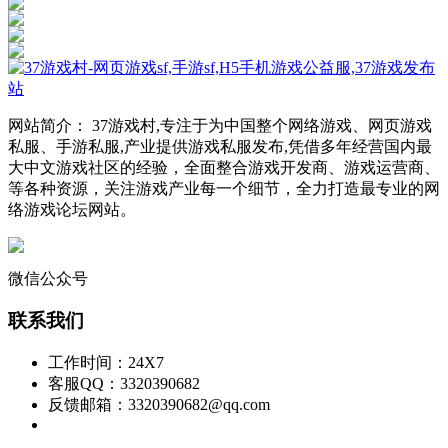
网站简介： 37游戏村,专注于为中国整个网络游戏、网页游戏
私服、手游私服,产业提供游戏私服发布,凭借多年经营国内最
大中文游戏社区的经验，全面整合游戏开发商、游戏运营商、
等各种资源，关注游戏产业每一个细节，全力打造最专业的网
络游戏论坛网站。
微信公众号
联系我们
工作时间：24X7
客服QQ：3320390682
反馈邮箱：3320390682@qq.com