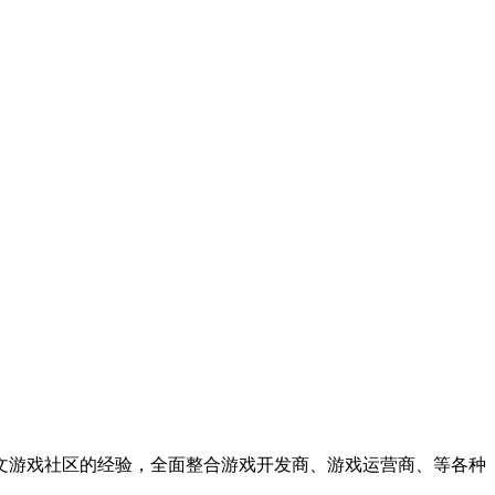
中文游戏社区的经验，全面整合游戏开发商、游戏运营商、等各种