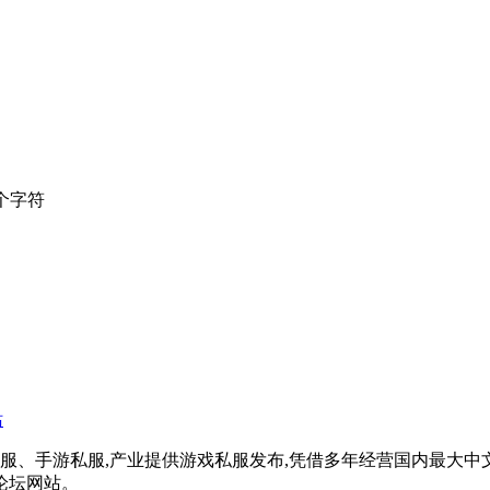
个字符
戏私服、手游私服,产业提供游戏私服发布,凭借多年经营国内最大
论坛网站。