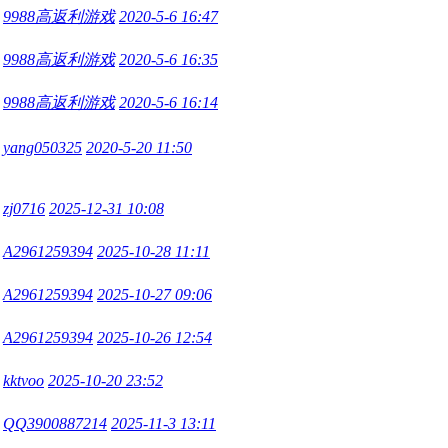
9988高返利游戏
2020-5-6 16:47
9988高返利游戏
2020-5-6 16:35
9988高返利游戏
2020-5-6 16:14
yang050325
2020-5-20 11:50
zj0716
2025-12-31 10:08
A2961259394
2025-10-28 11:11
A2961259394
2025-10-27 09:06
A2961259394
2025-10-26 12:54
kktvoo
2025-10-20 23:52
QQ3900887214
2025-11-3 13:11