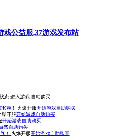
状态
进入游戏
自助购买
PK爽！
火爆开服
开始游戏
自助购买
火爆开服
开始游戏
自助购买
服
开始游戏
自助购买
游戏
自助购买
人气！
火爆开服
开始游戏
自助购买