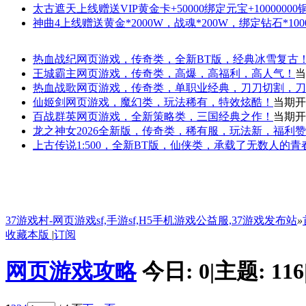
太古遮天
上线赠送VIP黄金卡+50000绑定元宝+1000000
神曲4
上线赠送黄金*2000W，战魂*200W，绑定钻石*100
热血战纪
网页游戏，传奇类，全新BT版，经典冰雪复古
王城霸主
网页游戏，传奇类，高爆，高福利，高人气！
当
热血战歌
网页游戏，传奇类，单职业经典，刀刀切割，刀
仙姬剑
网页游戏，魔幻类，玩法稀有，特效炫酷！
当期开
百战群英
网页游戏，全新策略类，三国经典之作！
当期开
龙之神女
2026全新版，传奇类，稀有服，玩法新，福利
上古传说
1:500，全新BT版，仙侠类，承载了无数人的
37游戏村-网页游戏sf,手游sf,H5手机游戏公益服,37游戏发布站
»
收藏本版
|
订阅
网页游戏攻略
今日:
0
|
主题:
116