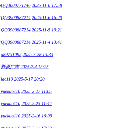
5
QQ3600771746
2025-11-6 17:58
3
QQ3900887214
2025-11-6 16:20
1
QQ3900887214
2025-11-5 19:21
3
QQ3900887214
2025-11-4 13:41
a89751092
2025-7-28 13:33
野原广志
2025-7-4 13:25
lac110
2025-5-17 20:20
yuekuo110
2025-2-27 11:05
yuekuo110
2025-2-25 11:44
yuekuo110
2025-2-16 16:09