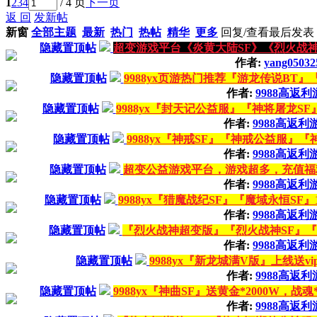
1
2
3
4
/ 4 页
下一页
返 回
发新帖
新窗
全部主题
最新
热门
热帖
精华
更多
回复/查看
最后发表
隐藏置顶帖
超变游戏平台《炎黄大陆SF》《烈火战神
作者:
yang05032
隐藏置顶帖
9988yx页游热门推荐『游龙传说BT
作者:
9988高返
隐藏置顶帖
9988yx『封天记公益服』『神将屠龙SF』充值
作者:
9988高返利
隐藏置顶帖
9988yx『神戒SF』『神戒公益服
作者:
9988高返利
隐藏置顶帖
超变公益游戏平台，游戏超多，充值福
作者:
9988高返利
隐藏置顶帖
9988yx『猎魔战纪SF』『魔域永恒SF』
作者:
9988高返利
隐藏置顶帖
『烈火战神超变版』『烈火战神SF』
作者:
9988高返利
隐藏置顶帖
9988yx『新龙城满V版』上线送vip12
作者:
9988高返
隐藏置顶帖
9988yx『神曲SF』送黄金*2000W，战魂*
作者:
9988高返