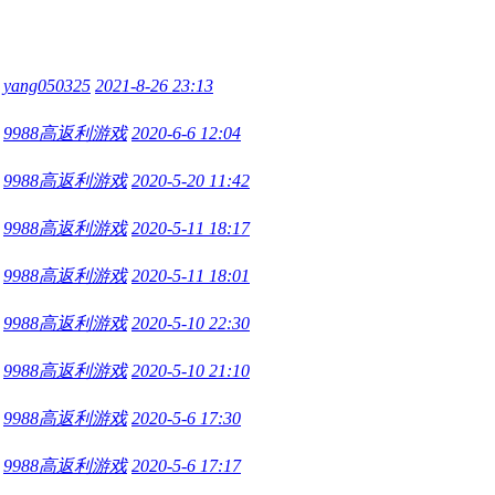
yang050325
2021-8-26 23:13
9988高返利游戏
2020-6-6 12:04
9988高返利游戏
2020-5-20 11:42
9988高返利游戏
2020-5-11 18:17
9988高返利游戏
2020-5-11 18:01
9988高返利游戏
2020-5-10 22:30
9988高返利游戏
2020-5-10 21:10
9988高返利游戏
2020-5-6 17:30
9988高返利游戏
2020-5-6 17:17