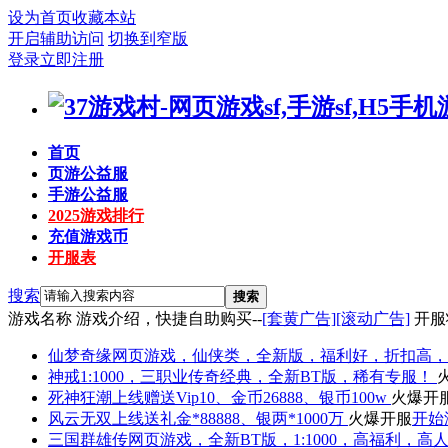
设为首页
收藏本站
开启辅助访问
切换到窄版
登录
立即注册
首页
页游公益服
手游公益服
2025游戏排行
充值游戏币
开服表
搜索
搜索
游戏名称
游戏介绍，快捷自助购买--
[套黄广告]
[滚动广告]
开服
仙梦奇缘
网页游戏，仙侠类，全新版，福利好，折扣高，
神戒
1:1000，三职业传奇经典，全新BT版，稀有专服！
死神狂潮
上线赠送Vip10、金币26888、银币100w
火爆开
风云无双
上线送礼金*88888、银两*1000万
火爆开服
开始
三国群雄传
网页游戏，全新BT版，1:1000，高福利，高