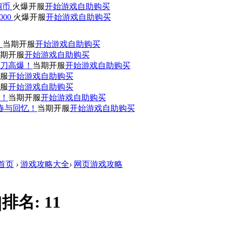
0铜币
火爆开服
开始游戏
自助购买
000
火爆开服
开始游戏
自助购买
！
当期开服
开始游戏
自助购买
期开服
开始游戏
自助购买
刀高爆！
当期开服
开始游戏
自助购买
服
开始游戏
自助购买
服
开始游戏
自助购买
赞！
当期开服
开始游戏
自助购买
青春与回忆！
当期开服
开始游戏
自助购买
首页
›
游戏攻略大全
›
网页游戏攻略
|
排名:
11