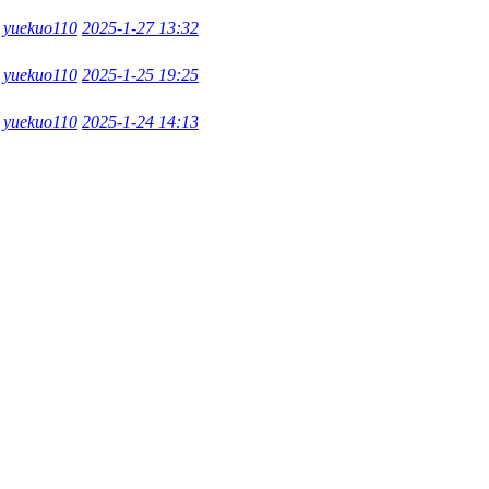
yuekuo110
2025-1-27 13:32
yuekuo110
2025-1-25 19:25
yuekuo110
2025-1-24 14:13