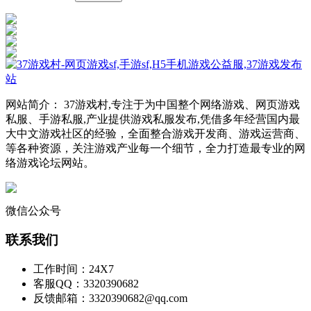
网站简介： 37游戏村,专注于为中国整个网络游戏、网页游戏
私服、手游私服,产业提供游戏私服发布,凭借多年经营国内最
大中文游戏社区的经验，全面整合游戏开发商、游戏运营商、
等各种资源，关注游戏产业每一个细节，全力打造最专业的网
络游戏论坛网站。
微信公众号
联系我们
工作时间：24X7
客服QQ：3320390682
反馈邮箱：3320390682@qq.com