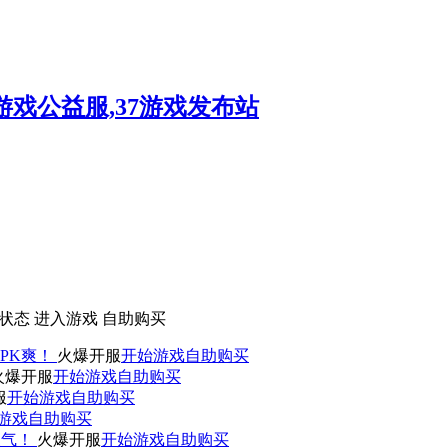
状态
进入游戏
自助购买
PK爽！
火爆开服
开始游戏
自助购买
火爆开服
开始游戏
自助购买
服
开始游戏
自助购买
游戏
自助购买
人气！
火爆开服
开始游戏
自助购买