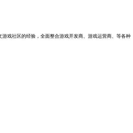
中文游戏社区的经验，全面整合游戏开发商、游戏运营商、等各种