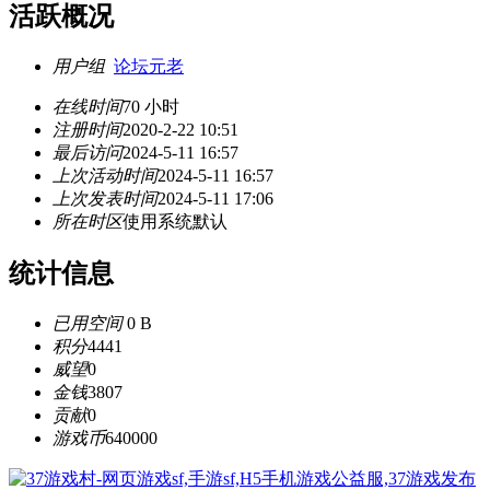
活跃概况
用户组
论坛元老
在线时间
70 小时
注册时间
2020-2-22 10:51
最后访问
2024-5-11 16:57
上次活动时间
2024-5-11 16:57
上次发表时间
2024-5-11 17:06
所在时区
使用系统默认
统计信息
已用空间
0 B
积分
4441
威望
0
金钱
3807
贡献
0
游戏币
640000